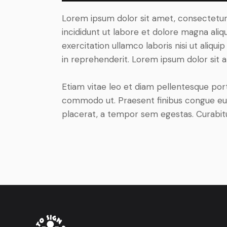
Lorem ipsum dolor sit amet, consectetur 
incididunt ut labore et dolore magna aliq
exercitation ullamco laboris nisi ut aliq
in reprehenderit. Lorem ipsum dolor sit a
Etiam vitae leo et diam pellentesque porta
commodo ut. Praesent finibus congue eu
placerat, a tempor sem egestas. Curabitur